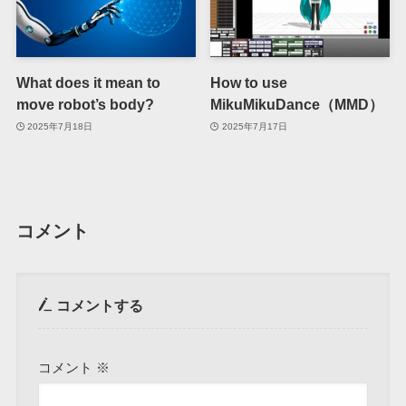
What does it mean to
How to use
move robot’s body?
MikuMikuDance（MMD）
2025年7月18日
2025年7月17日
コメント
コメントする
コメント
※