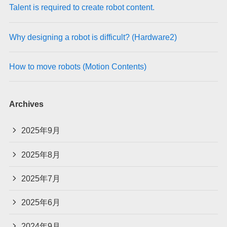
Talent is required to create robot content.
Why designing a robot is difficult? (Hardware2)
How to move robots (Motion Contents)
Archives
2025年9月
2025年8月
2025年7月
2025年6月
2024年9月