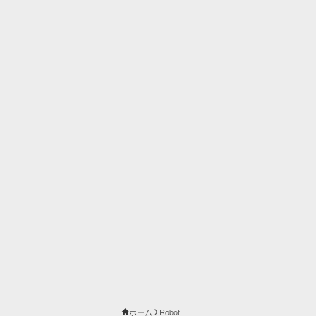
ホーム
Robot