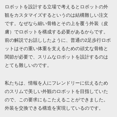
ロボットを設計する立場で考えるとロボットの外
観をカスタマイズするというのは結構難しい注文
です。なぜなら細い骨格とその上を覆う外装（皮
膚）でロボットを構成する必要があるからです。
前の解説でお話ししたように、普通の2足歩行ロボ
ットはその重い体重を支えるための頑丈な骨格と
関節が必要で、スリムなロボットを設計するのは
とても難しいのです。
私たちは、情報を人にフレンドリーに伝えるため
のスリムで美しい外観のロボットを目指していた
ので、この要求にもこたえることができました。
外装を交換できる構造を実現しているのです。