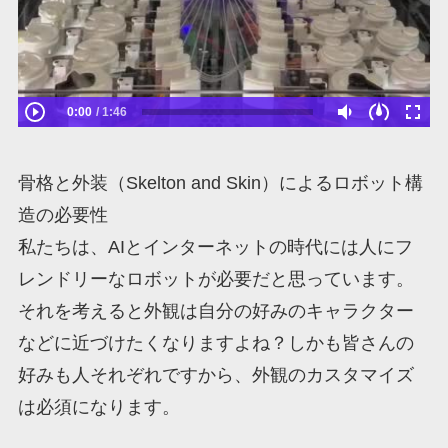
0:00
1:46
骨格と外装（Skelton and Skin）によるロボット構
造の必要性
私たちは、AIとインターネットの時代には人にフ
レンドリーなロボットが必要だと思っています。
それを考えると外観は自分の好みのキャラクター
などに近づけたくなりますよね？しかも皆さんの
好みも人それぞれですから、外観のカスタマイズ
は必須になります。