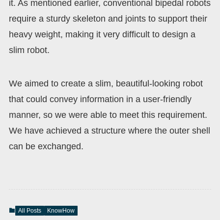
it. As mentioned earlier, conventional bipedal robots
require a sturdy skeleton and joints to support their
heavy weight, making it very difficult to design a
slim robot.
We aimed to create a slim, beautiful-looking robot
that could convey information in a user-friendly
manner, so we were able to meet this requirement.
We have achieved a structure where the outer shell
can be exchanged.
All Posts
KnowHow