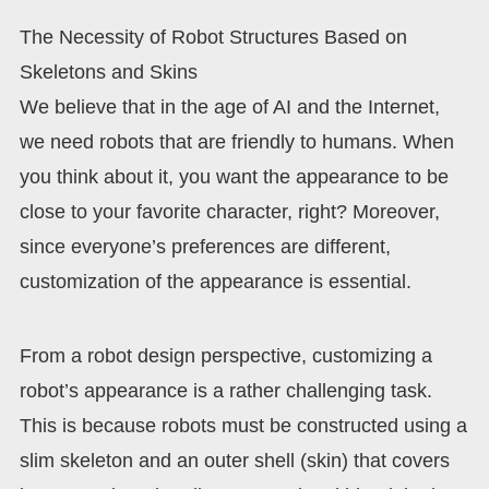
The Necessity of Robot Structures Based on
Skeletons and Skins
We believe that in the age of AI and the Internet,
we need robots that are friendly to humans. When
you think about it, you want the appearance to be
close to your favorite character, right? Moreover,
since everyone’s preferences are different,
customization of the appearance is essential.
From a robot design perspective, customizing a
robot’s appearance is a rather challenging task.
This is because robots must be constructed using a
slim skeleton and an outer shell (skin) that covers