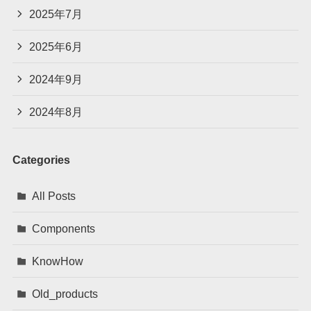
2025年7月
2025年6月
2024年9月
2024年8月
Categories
All Posts
Components
KnowHow
Old_products