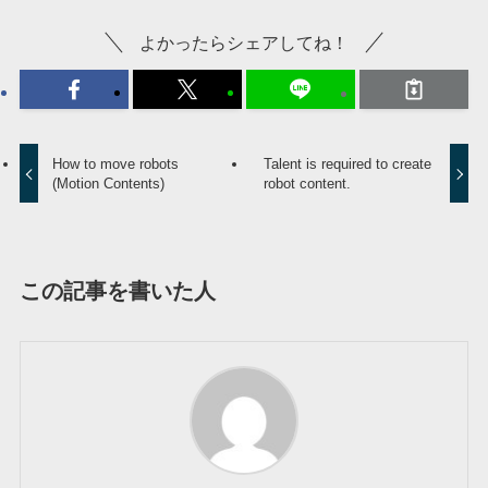
よかったらシェアしてね！
How to move robots
Talent is required to create
(Motion Contents)
robot content.
この記事を書いた人