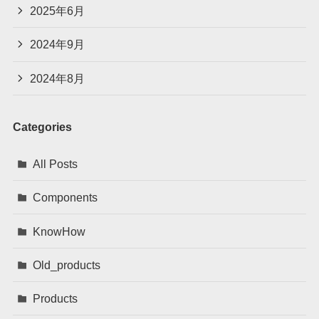
2025年6月
2024年9月
2024年8月
Categories
All Posts
Components
KnowHow
Old_products
Products