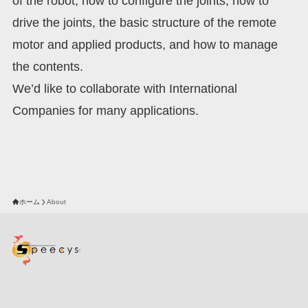
of the robot, how to configure the joints, how to
drive the joints, the basic structure of the remote
motor and applied products, and how to manage
the contents.
We’d like to collaborate with International
Companies for many applications.
ホーム
About