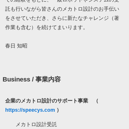
託も行いながら皆さんのメカトロ設計のお手伝い
をさせていただき、さらに新たなチャレンジ（著
作業も含む）を続けてまいります。
春日 知昭
Business / 事業内容
企業のメカトロ設計のサポート事業 （
https://speecys.com
）
メカトロ設計受託