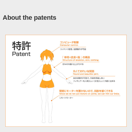
About the patents