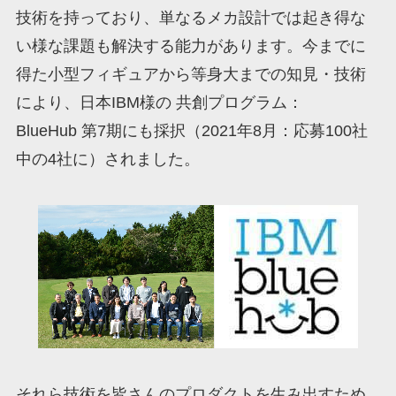
技術を持っており、単なるメカ設計では起き得な
い様な課題も解決する能力があります。今までに
得た小型フィギュアから等身大までの知見・技術
により、日本IBM様の 共創プログラム：
BlueHub 第7期にも採択（2021年8月：応募100社
中の4社に）されました。
それら技術を皆さんのプロダクトを生み出すため