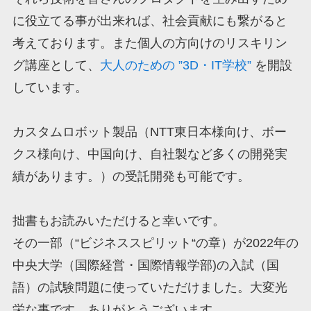
に役立てる事が出来れば、社会貢献にも繋がると
考えております。また個人の方向けのリスキリン
グ講座として、
大人のための ”3D・IT学校”
を開設
しています。
カスタムロボット製品（NTT東日本様向け、ボー
クス様向け、中国向け、自社製など多くの開発実
績があります。）の受託開発も可能です。
拙書もお読みいただけると幸いです。
その一部（“ビジネススピリット“の章）が2022年の
中央大学（国際経営・国際情報学部)の入試（国
語）の試験問題に使っていただけました。大変光
栄な事です。ありがとうございます。