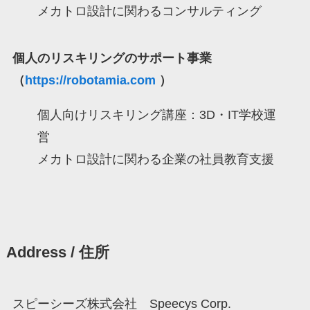
メカトロ設計に関わるコンサルティング
個人のリスキリングのサポート事業
（
https://robotamia.com
）
個人向けリスキリング講座：3D・IT学校運
営
メカトロ設計に関わる企業の社員教育支援
Address / 住所
スピーシーズ株式会社 Speecys Corp.