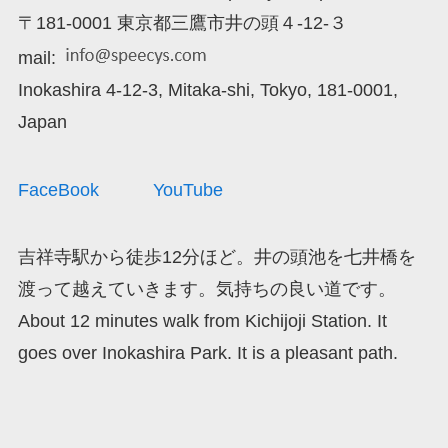
〒181-0001 東京都三鷹市井の頭４‐12‐３
mail:
Inokashira 4-12-3, Mitaka-shi, Tokyo, 181-0001,
Japan
FaceBook
YouTube
吉祥寺駅から徒歩12分ほど。井の頭池を七井橋を
渡って越えていきます。気持ちの良い道です。
About 12 minutes walk from Kichijoji Station. It
goes over Inokashira Park. It is a pleasant path.