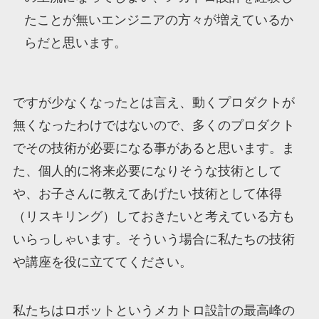
たことが無いエンジニアの方々が増えているか
らだと思います。
ですが少なくなったとは言え、動くプロダクトが
無くなったわけではないので、多くのプロダクト
でその技術が必要になる事があると思います。ま
た、個人的に将来必要になりそうな技術として
や、お子さんに教えてあげたい技術として体得
（リスキリング）しておきたいと考えている方も
いらっしゃいます。そういう場合に私たちの技術
や講座を役に立ててください。
私たちはロボットというメカトロ設計の最高峰の