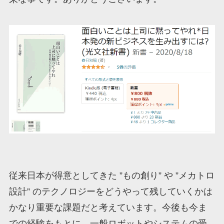
従来日本が得意としてきた ”もの創り” や ”メカトロ
設計” のテクノロジーをどうやって残していくかは
かなり重要な課題だと考えています。今後も今ま
での経験をもとに、一般ロボットやシステムの受