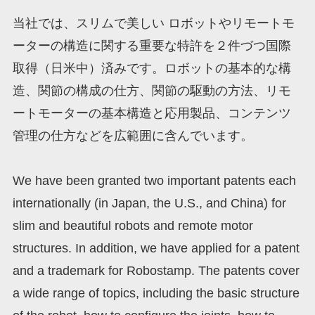
当社では、スリムで美しい ロボットやリモートモ
ーターの構造に関する重要な特許を２件づつ国際
取得（日米中）済みです。ロボットの基本的な構
造、関節の構成の仕方、関節の駆動の方法、リモ
ートモーターの基本構造と応用製品、コンテンツ
管理の仕方などを広範囲に含んでいます。
We have been granted two important patents each
internationally (in Japan, the U.S., and China) for
slim and beautiful robots and remote motor
structures. In addition, we have applied for a patent
and a trademark for Robostamp. The patents cover
a wide range of topics, including the basic structure