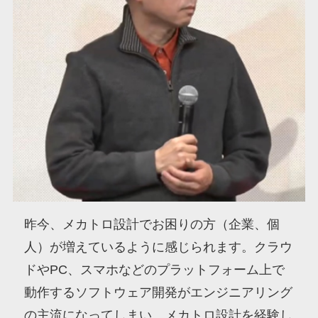
昨今、メカトロ設計でお困りの方（企業、個
人）が増えているように感じられます。クラウ
ドやPC、スマホなどのプラットフォーム上で
動作するソフトウェア開発がエンジニアリング
の主流になってしまい、メカトロ設計を経験し