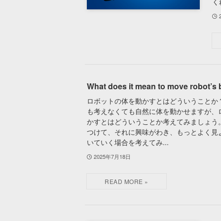
く
What does it mean to move robot’s
ロボットの体を動かすとはどういうことか
も考えなくても自然に体を動かせますが、
かすとはどういうことか考えてみましょう
つけて、それに興味がわき、もっとよく見
いていく場合を考えてみ...
2025年7月18日