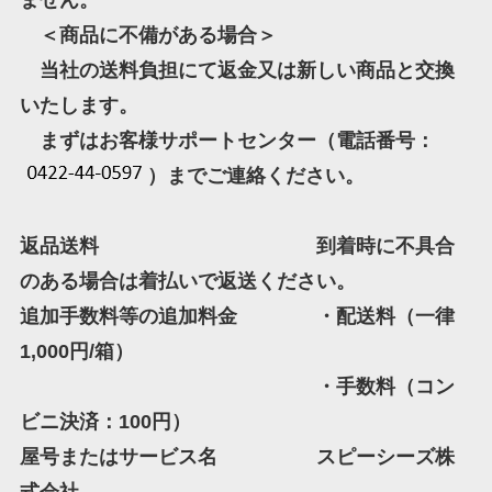
ません。
＜商品に不備がある場合＞
当社の送料負担にて返金又は新しい商品と交換
いたします。
まずはお客様サポートセンター（電話番号：
）までご連絡ください。
返品送料 到着時に不具合
のある場合は着払いで返送ください。
追加手数料等の追加料金 ・配送料（一律
1,000円/箱）
・手数料（コン
ビニ決済：100円）
屋号またはサービス名 スピーシーズ株