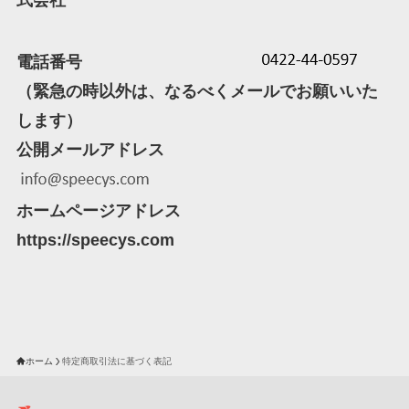
式会社
電話番号
（緊急の時以外は、なるべくメールでお願いいた
します）
公開メールアドレス
ホームページアドレス
https://speecys.com
ホーム
特定商取引法に基づく表記