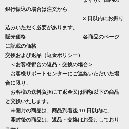
ますが、国内の
銀行振込の場合は注文から
3 日以内にお振り
込みいただく必要があります。
販売価格 各商品のページ
に記載の価格
交換および返品（返金ポリシー）
＜お客様都合の返品・交換の場合＞
お客様サポートセンターにご連絡いただいた場
合に限り、
お客様の送料負担にて返金又は同額以下の商品
と交換いたします。
未開封の商品は、商品到着後 10 日以内に
。
開封後の商品は、返品・交換はお受けしており