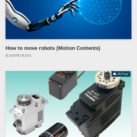
How to move robots (Motion Contents)
2025年7月24日
All Posts