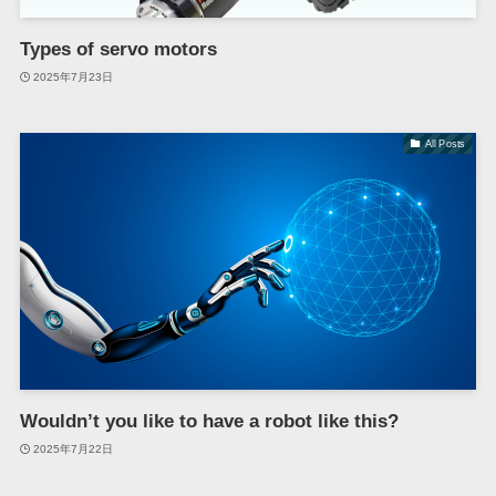
Types of servo motors
2025年7月23日
All Posts
Wouldn’t you like to have a robot like this?
2025年7月22日