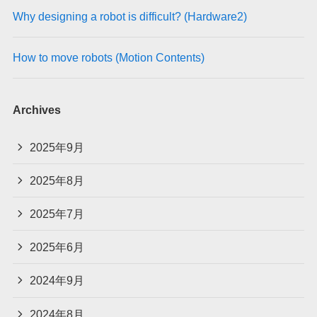
Why designing a robot is difficult? (Hardware2)
How to move robots (Motion Contents)
Archives
2025年9月
2025年8月
2025年7月
2025年6月
2024年9月
2024年8月