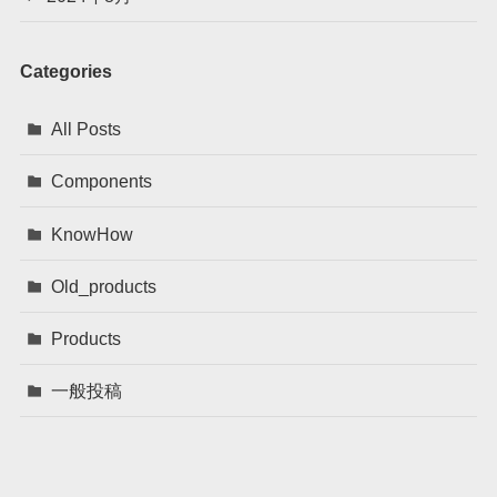
Categories
All Posts
Components
KnowHow
Old_products
Products
一般投稿