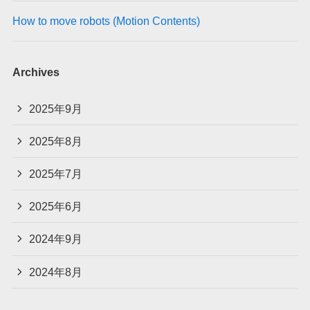
How to move robots (Motion Contents)
Archives
2025年9月
2025年8月
2025年7月
2025年6月
2024年9月
2024年8月