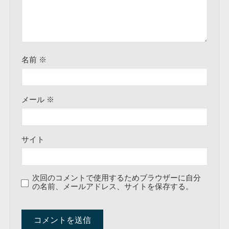
名前
※
メール
※
サイト
次回のコメントで使用するためブラウザーに自分
の名前、メールアドレス、サイトを保存する。