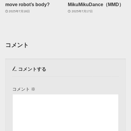
move robot’s body?
MikuMikuDance（MMD）
2025年7月18日
2025年7月17日
コメント
コメントする
コメント
※