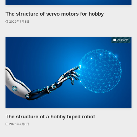
The structure of servo motors for hobby
2025年7月8日
All Posts
The structure of a hobby biped robot
2025年7月8日