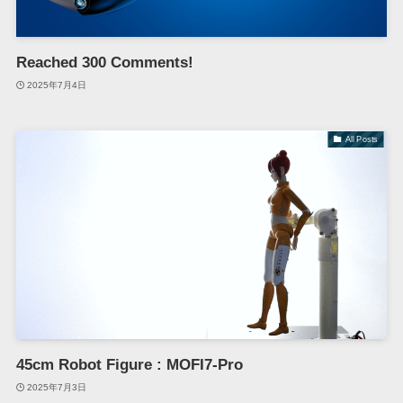
Reached 300 Comments!
2025年7月4日
All Posts
45cm Robot Figure : MOFI7-Pro
2025年7月3日