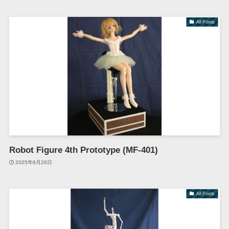
All Posts
Robot Figure 4th Prototype (MF-401)
2025年6月26日
All Posts