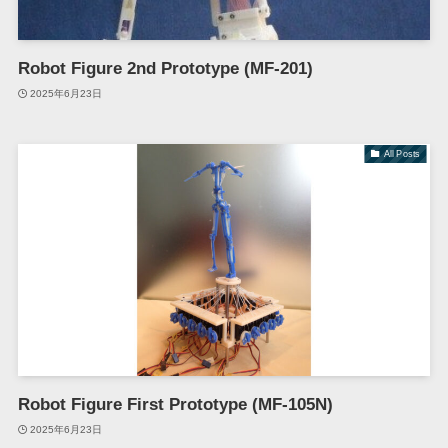
Robot Figure 2nd Prototype (MF-201)
2025年6月23日
All Posts
Robot Figure First Prototype (MF-105N)
2025年6月23日