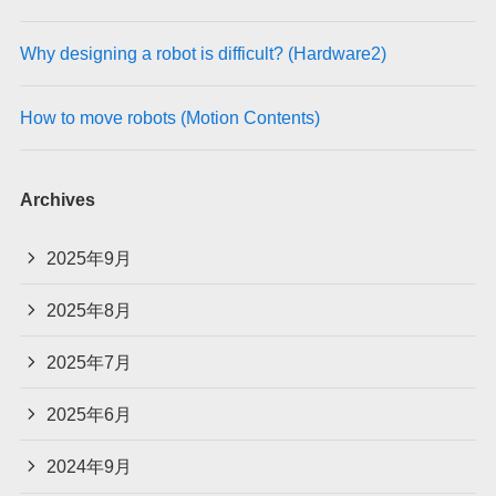
Why designing a robot is difficult? (Hardware2)
How to move robots (Motion Contents)
Archives
2025年9月
2025年8月
2025年7月
2025年6月
2024年9月