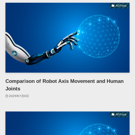
All Posts
Comparison of Robot Axis Movement and Human
Joints
2025年7月6日
All Posts