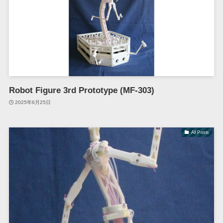
Robot Figure 3rd Prototype (MF-303)
2025年6月25日
All Posts