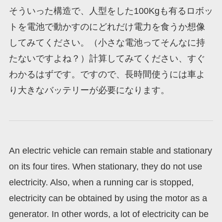
そういった構造で、人型をした100Kgも有るロボッ
トを電池で動かすのにどれだけ電力を食うか想像
してみてください。（小さな電池ってそんなに持
たないですよね？）計算してみてください、すぐ
わかるはずです。ですので、長時間使うには車よ
り大きなバッテリーが必要になります。
An electric vehicle can remain stable and stationary
on its four tires. When stationary, they do not use
electricity. Also, when a running car is stopped,
electricity can be obtained by using the motor as a
generator. In other words, a lot of electricity can be