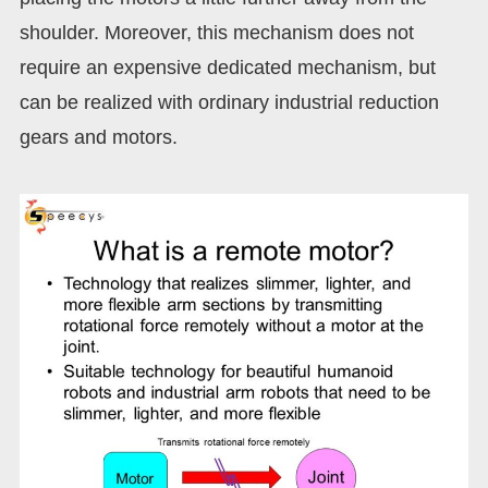
shoulder. Moreover, this mechanism does not
require an expensive dedicated mechanism, but
can be realized with ordinary industrial reduction
gears and motors.