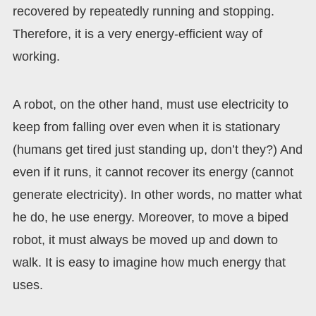
recovered by repeatedly running and stopping.
Therefore, it is a very energy-efficient way of
working.
A robot, on the other hand, must use electricity to
keep from falling over even when it is stationary
(humans get tired just standing up, don’t they?) And
even if it runs, it cannot recover its energy (cannot
generate electricity). In other words, no matter what
he do, he use energy. Moreover, to move a biped
robot, it must always be moved up and down to
walk. It is easy to imagine how much energy that
uses.