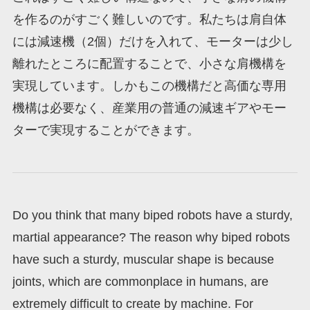
を作るのがすごく難しいのです。私たちは肩自体
には減速機（2個）だけを入れて、モーターは少し
離れたところに配置することで、小さな肩機構を
実現しています。しかもこの機構だと高価な専用
機構は必要なく、産業用の普通の減速ギアやモー
ターで実現することができます。
Do you think that many biped robots have a sturdy,
martial appearance? The reason why biped robots
have such a sturdy, muscular shape is because
joints, which are commonplace in humans, are
extremely difficult to create by machine. For