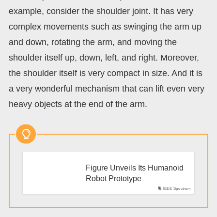
example, consider the shoulder joint. It has very
complex movements such as swinging the arm up
and down, rotating the arm, and moving the
shoulder itself up, down, left, and right. Moreover,
the shoulder itself is very compact in size. And it is
a very wonderful mechanism that can lift even very
heavy objects at the end of the arm.
Figure Unveils Its Humanoid
Robot Prototype
IEEE Spectrum