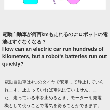
電動自動車が何百kmも走れるのにロボットの電
池はすぐなくなる？
How can an electric car run hundreds of
kilometers, but a robot’s batteries run out
quickly?
電動自動車は4つのタイヤで安定して静止していら
れます。止まっていれば電気は使いません。ま
た、走っている車を止めるとき、モーターを発電
機として使うことで電気を得ることができます。