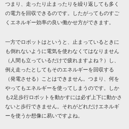
つまり、走ったり止まったりを繰り返しても多く
の電力を回収できるのです。したがってものすご
くエネルギー効率の良い働かせ方ができます。
一方でロボットはというと、止まっているときに
も倒れないように電気を使わなくてはなりません
（人間も立っているだけで疲れますよね？）し、
例え走ったとしてもそのエネルギーを回収する
（発電させる）ことはできません。つまり、何を
やってもエネルギーを使ってしまうのです。しか
も2足歩行ロボットを動かすには必ず上下に動かさ
ないと歩行できません。それがどれだけエネルギ
ーを使うか想像に易いですよね。