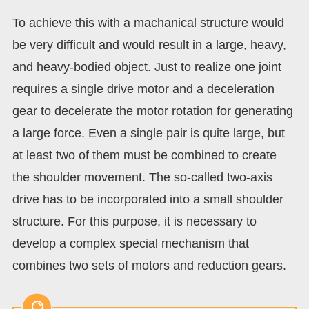
To achieve this with a machanical structure would
be very difficult and would result in a large, heavy,
and heavy-bodied object. Just to realize one joint
requires a single drive motor and a deceleration
gear to decelerate the motor rotation for generating
a large force. Even a single pair is quite large, but
at least two of them must be combined to create
the shoulder movement. The so-called two-axis
drive has to be incorporated into a small shoulder
structure. For this purpose, it is necessary to
develop a complex special mechanism that
combines two sets of motors and reduction gears.