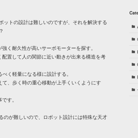
Cat
ボットの設計は難しいのですが、それを解決する
？
が強く耐久性が高いサーボモーターを探す。
く配置して人の関節に近い動きが出来る構造を考
るべく軽量になる様に設計する。
えて、歩く時の重心移動が上手くいくようにす
事です。
るのが難しいので、ロボット設計には特殊な天才