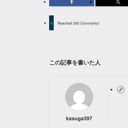
Reached 300 Comments!
この記事を書いた人
kasuga397