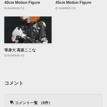
40cm Motion Figure
45cm Motion Figure
2024年8月17日
2024年8月17日
等身大 高坂ここな
2024年8月17日
コメント
コメント一覧
（8件）