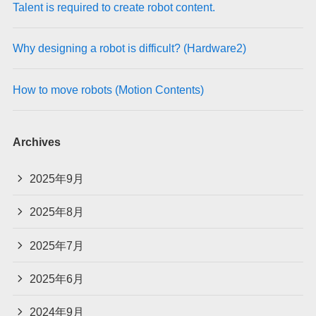
Talent is required to create robot content.
Why designing a robot is difficult? (Hardware2)
How to move robots (Motion Contents)
Archives
2025年9月
2025年8月
2025年7月
2025年6月
2024年9月