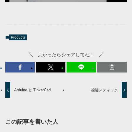
Products
よかったらシェアしてね！
Arduino と TinkerCad
操縦スティック
この記事を書いた人