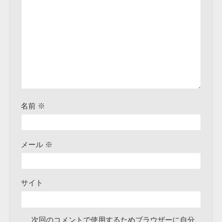
名前
※
メール
※
サイト
次回のコメントで使用するためブラウザーに自分