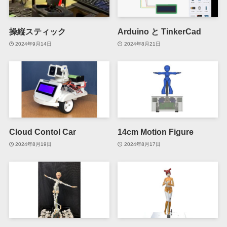
操縦スティック
Arduino と TinkerCad
2024年9月14日
2024年8月21日
Cloud Contol Car
14cm Motion Figure
2024年8月19日
2024年8月17日