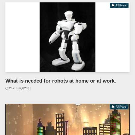
All Posts
What is needed for robots at home or at work.
2025年6月23日
All Posts