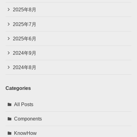
2025年8月
2025年7月
2025年6月
2024年9月
2024年8月
Categories
All Posts
Components
KnowHow