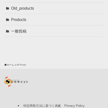
Old_products
Products
一般投稿
ホーム
All Posts
特定商取引法に基づく表記
Privacy Policy