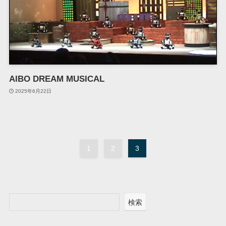
AIBO DREAM MUSICAL
2025年6月22日
1
2
3
検索