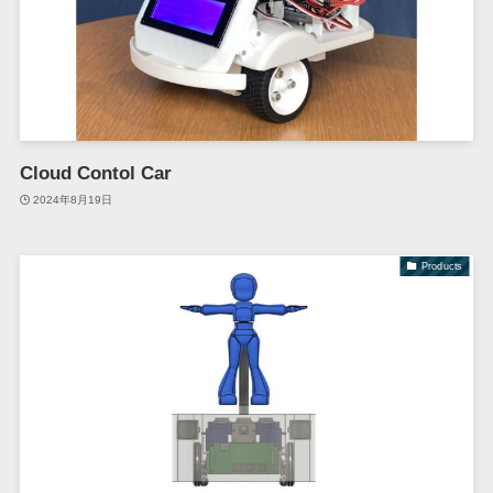
Cloud Contol Car
2024年8月19日
Products