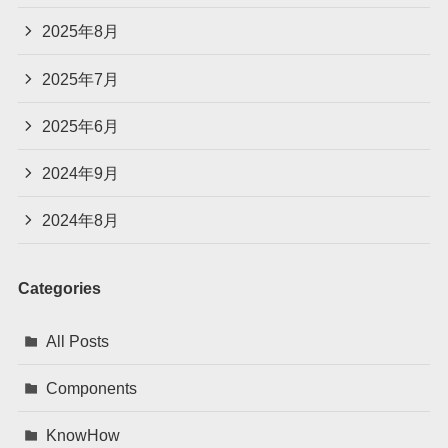
2025年8月
2025年7月
2025年6月
2024年9月
2024年8月
Categories
All Posts
Components
KnowHow