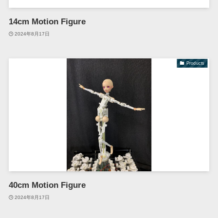
14cm Motion Figure
2024年8月17日
Products
40cm Motion Figure
2024年8月17日