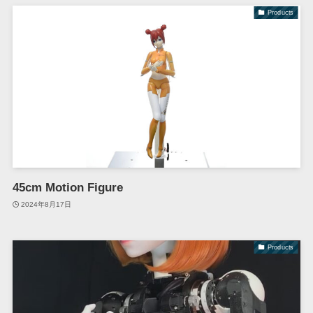
Products
45cm Motion Figure
2024年8月17日
Products