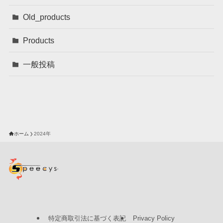
Old_products
Products
一般投稿
ホーム
2024年
特定商取引法に基づく表記
Privacy Policy